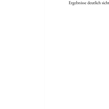
Ergebnisse deutlich sicht