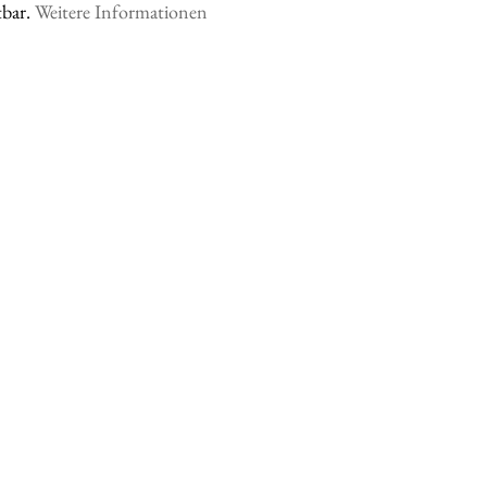
bar. 
Weitere Informationen