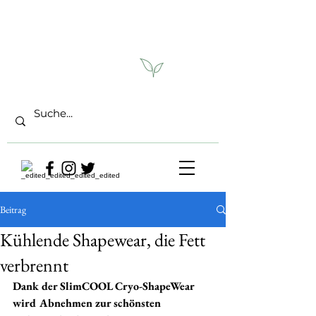
Beitrag
Kühlende Shapewear, die Fett
verbrennt
Dank der SlimCOOL Cryo-ShapeWear 
wird Abnehmen zur schönsten 