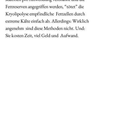
Fettreserven angegriffen werden, “tötet” die 
Kryolipolyse empfindliche  Fettzellen durch 
extreme Kälte einfach ab. Allerdings: Wirklich 
angenehm  sind diese Methoden nicht. Und: 
Sie kosten Zeit, viel Geld und  Aufwand.  