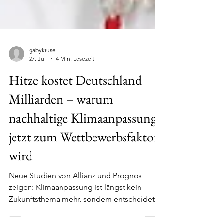
gabykruse
27. Juli
4 Min. Lesezeit
Hitze kostet Deutschland
Milliarden – warum
nachhaltige Klimaanpassung
jetzt zum Wettbewerbsfaktor
wird
Neue Studien von Allianz und Prognos
zeigen: Klimaanpassung ist längst kein
Zukunftsthema mehr, sondern entscheidet