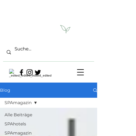
Blog
SPAmagazin
Alle Beiträge
SPAhotels
SPAmagazin