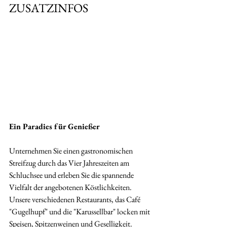
ZUSATZINFOS
Ein Paradies für Genießer
Unternehmen Sie einen gastronomischen 
Streifzug durch das Vier Jahreszeiten am 
Schluchsee und erleben Sie die spannende 
Vielfalt der angebotenen Köstlichkeiten. 
Unsere verschiedenen Restaurants, das Café 
"Gugelhupf" und die "Karussellbar" locken mit 
Speisen, Spitzenweinen und Geselligkeit.