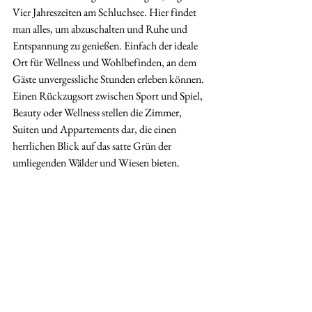
Vier Jahreszeiten am Schluchsee. Hier findet 
man alles, um abzuschalten und Ruhe und 
Entspannung zu genießen. Einfach der ideale 
Ort für Wellness und Wohlbefinden, an dem 
Gäste unvergessliche Stunden erleben können.
Einen Rückzugsort zwischen Sport und Spiel, 
Beauty oder Wellness stellen die Zimmer, 
Suiten und Appartements dar, die einen 
herrlichen Blick auf das satte Grün der 
umliegenden Wälder und Wiesen bieten.