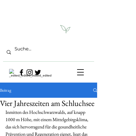
Beitrag
Vier Jahreszeiten am Schluchsee
Inmitten des Hochschwarzwalds, auf knapp 
1000 m Höhe, mit einem Mittelgebirgsklima, 
das sich hervorragend für die gesundheitliche 
Prävention und Regeneration eignet, liegt das 