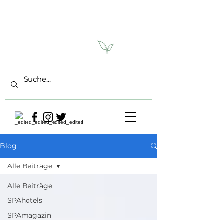
Blog
Alle Beiträge
Alle Beiträge
SPAhotels
SPAmagazin