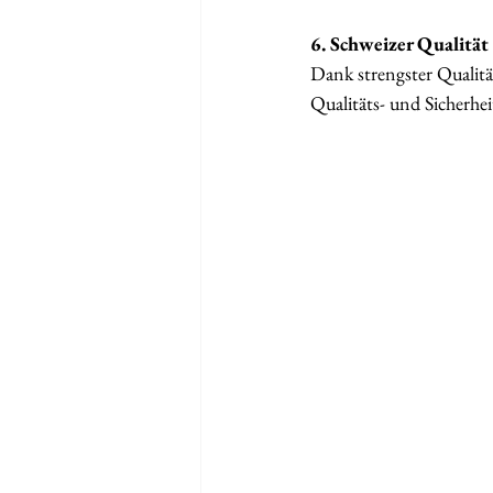
6. Schweizer Qualität
Dank strengster Qualitä
Qualitäts- und Sicherhei