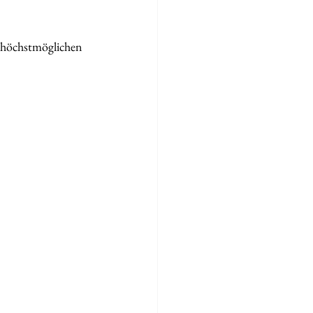
e höchstmöglichen 