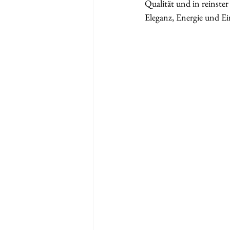
Qualität und in reinste
Eleganz, Energie und Ein