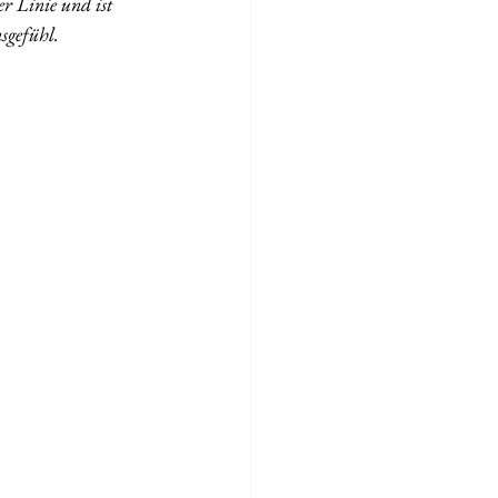
 Linie und ist 
sgefühl. 