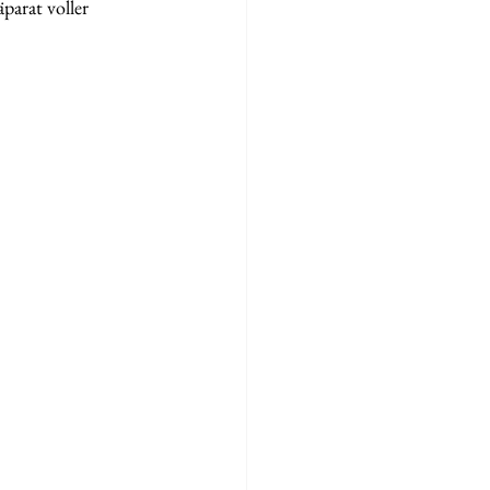
parat voller 