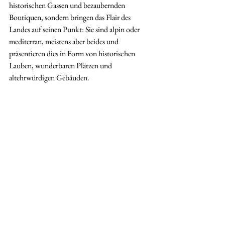
historischen Gassen und bezaubernden 
Boutiquen, sondern bringen das Flair des 
Landes auf seinen Punkt: Sie sind alpin oder 
mediterran, meistens aber beides und 
präsentieren dies in Form von historischen 
Lauben, wunderbaren Plätzen und 
altehrwürdigen Gebäuden.
Alle ansehen
Aktuelle Beiträge