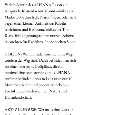
Verleih-Service des ALPIANA Resorts in 
Anspruch: Kostenlos mit Mountainbikes der 
Marke Cube durch die Natur flitzen, oder sich 
gegen einen kleinen Aufpreis das Radeln 
erleichtern und E-Mountainbikes der Top-
Klasse für Umgebungstouren nutzen. Schöne 
Aussichten für Radfahrer! Im doppelten Sinne.
GOLFEN: Wenn Hindernisse nicht im Weg, 
sondern der Weg sind. Dann befindet man sich 
auf einem der sechs Golfplätze, die sich 
maximal eine Autostunde vom ALPIANA 
entfernt befinden. Jener in Lana ist in nur 10 
Minuten erreicht und präsentiert neben 6-
Loch-Parcour auch reichlich Natur- und 
Kulturlandschaft.
AKTIV INHOUSE: Wer mal keine Lust auf 