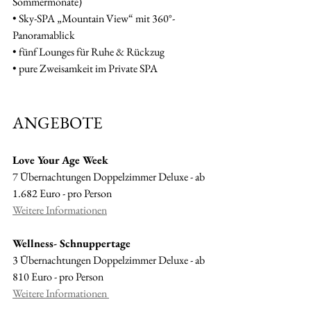
Sommermonate)
• Sky-SPA „Mountain View“ mit 360°-
Panoramablick
• fünf Lounges für Ruhe & Rückzug
• pure Zweisamkeit im Private SPA
ANGEBOTE
Love Your Age Week
7 Übernachtungen Doppelzimmer Deluxe - ab 
1.682 Euro - pro Person
Weitere Informationen
Wellness- Schnuppertage
3 Übernachtungen Doppelzimmer Deluxe - ab 
810 Euro - pro Person
Weitere Informationen 