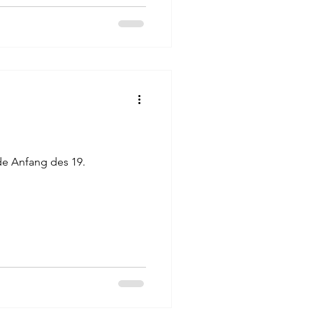
de Anfang des 19.