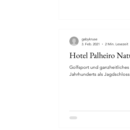
gabykruse
3. Feb. 2021
2 Min. Lesezeit
Hotel Palheiro Nat
Golfsport und ganzheitliches
Jahrhunderts als Jagdschloss.