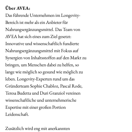
Über AVEA:
Das führende Unternehmen im Longevity-
Bereich ist mehr als ein Anbieter für 
Nahrungsergänzungsmittel. Das Team von 
AVEA hat sich eines zum Ziel gesetzt: 
Innovative und wissenschaftlich fundierte 
Nahrungsergänzungsmittel mit Fokus auf 
Synergien von Inhaltsstoffen auf den Markt zu 
bringen, um Menschen dabei zu helfen, so 
lange wie möglich so gesund wie möglich zu 
leben. Longevity-Experten rund um das 
Gründerteam Sophie Chabloz, Pascal Rode, 
Teresa Budetta und Duri Granziol vereinen 
wissenschaftliche und unternehmerische 
Expertise mit einer großen Portion 
Leidenschaft.
Zusätzlich wird eng mit anerkannten 