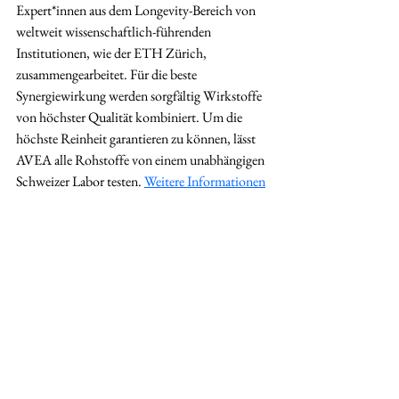
Expert*innen aus dem Longevity-Bereich von 
weltweit wissenschaftlich-führenden 
Institutionen, wie der ETH Zürich, 
zusammengearbeitet. Für die beste 
Synergiewirkung werden sorgfältig Wirkstoffe 
von höchster Qualität kombiniert. Um die 
höchste Reinheit garantieren zu können, lässt 
AVEA alle Rohstoffe von einem unabhängigen 
Schweizer Labor testen. 
Weitere Informationen