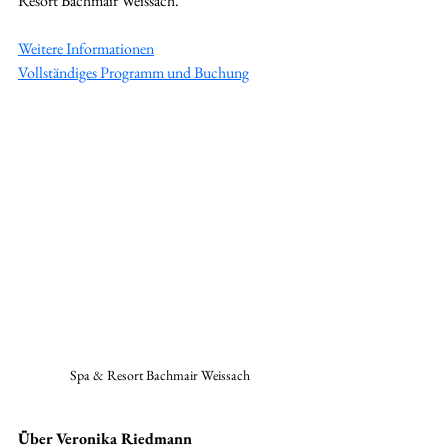
Resort Bachmair Weissach. 
Weitere Informationen
Vollständiges Programm und Buchung
Spa & Resort Bachmair Weissach
Über Veronika Riedmann