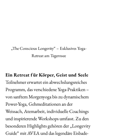
„The Conscious Longevity“ – Exklusives Yoga-
Retreat am Tegernsee
Ein Retreat für Körper, Geist und Seele
Teilnehmer erwartet ein abwechslungsreiches 
Programm, das verschiedene Yoga-Praktiken – 
von sanftem Morgenyoga bis zu dynamischem 
Power-Yoga, Gehmeditationen an der 
Weissach, Atemarbeit, individuelle Coachings 
und inspirierende Workshops umfasst. Zu den 
besonderen Highlights gehören der „Longevity 
Guide“ mit AVEA und das legendäre Eisbade-