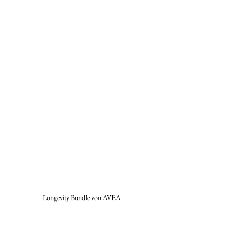
Longevity Bundle von AVEA