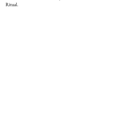
Ritual.