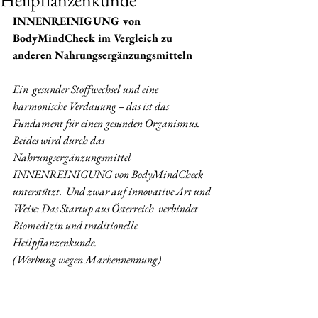
Heilpflanzenkunde
INNENREINIGUNG von 
BodyMindCheck im Vergleich zu 
anderen Nahrungsergänzungsmitteln
Ein  gesunder Stoffwechsel und eine 
harmonische Verdauung – das ist das  
Fundament für einen gesunden Organismus. 
Beides wird durch das  
Nahrungsergänzungsmittel 
INNENREINIGUNG von BodyMindCheck 
unterstützt.  Und zwar auf innovative Art und 
Weise: Das Startup aus Österreich  verbindet 
Biomedizin und traditionelle 
Heilpflanzenkunde. 
(Werbung wegen Markennennung)