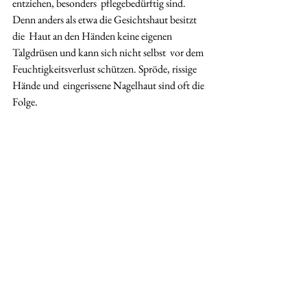
entziehen, besonders  pflegebedürftig sind. 
Denn anders als etwa die Gesichtshaut besitzt 
die  Haut an den Händen keine eigenen 
Talgdrüsen und kann sich nicht selbst  vor dem 
Feuchtigkeitsverlust schützen. Spröde, rissige 
Hände und  eingerissene Nagelhaut sind oft die 
Folge. 