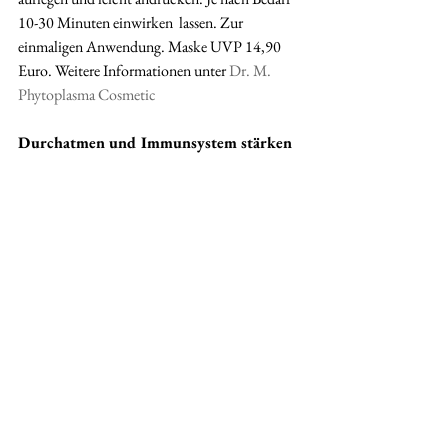
10-30 Minuten einwirken  lassen. Zur 
einmaligen Anwendung. Maske UVP 14,90 
Euro. Weitere Informationen unter 
Dr. M. 
Phytoplasma Cosmetic
Durchatmen und Immunsystem stärken