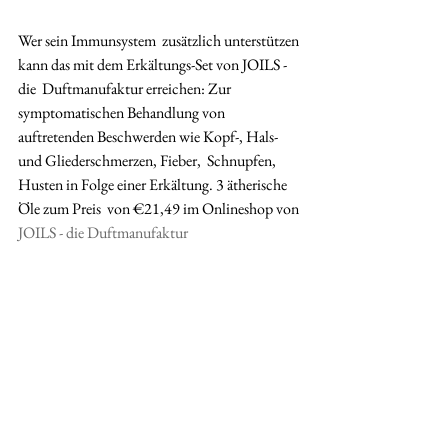
Wer sein Immunsystem  zusätzlich unterstützen 
kann das mit dem Erkältungs-Set von JOILS - 
die  Duftmanufaktur erreichen: Zur 
symptomatischen Behandlung von  
auftretenden Beschwerden wie Kopf-, Hals- 
und Gliederschmerzen, Fieber,  Schnupfen, 
Husten in Folge einer Erkältung. 3 ätherische 
Öle zum Preis  von €21,49 im Onlineshop von 
JOILS - die Duftmanufaktur