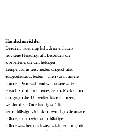
Handschmeichler
Draußen  ist es eisig kalt, drinnen lauert 
trockene Heizungsluft. Besonders die  
Körperteile, die den heftigen 
Temperaturunterschieden ungeschützt  
ausgesetzt sind, leiden – allen voran unsere 
Hände. Denn während wir  unsere zarte 
Gesichtshaut mit Cremes, Seren, Masken und 
Co. gegen die  Umwelteiflüsse schützen, 
werden die Hände häufig sträflich  
vernachlässigt. Und das obwohl gerade unsere 
Hände, denen wir durch  häufiges 
Händewaschen noch zusätzlich Feuchtigkeit 