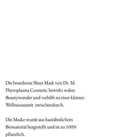
Die brandneue Sheet Mask von Dr. M. 
Phytoplasma Cosmetic bewirkt wahre  
Beautywunder und verhilft zu einer kleinen 
Wellnessauszeit  zwischendurch.
Die Maske wurde aus hautähnlichem 
Biomaterial hergestellt und ist zu 100% 
pflanzlich. 