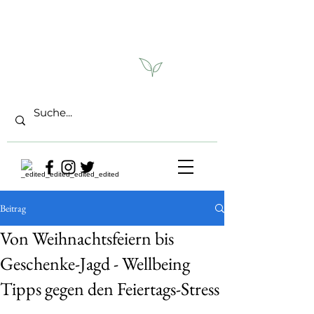
Beitrag
Von Weihnachtsfeiern bis
Geschenke-Jagd - Wellbeing
Tipps gegen den Feiertags-Stress