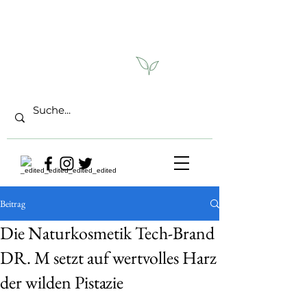
Beitrag
Die Naturkosmetik Tech-Brand
DR. M setzt auf wertvolles Harz
der wilden Pistazie