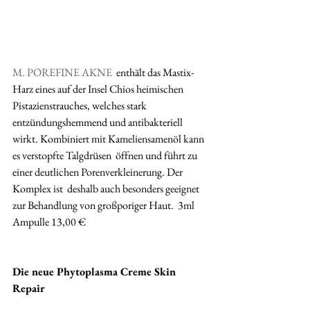
M. POREFINE AKNE
  enthält das Mastix-
Harz eines auf der Insel Chios heimischen  
Pistazienstrauches, welches stark 
entzündungshemmend und antibakteriell  
wirkt. Kombiniert mit Kameliensamenöl kann 
es verstopfte Talgdrüsen  öffnen und führt zu 
einer deutlichen Porenverkleinerung. Der 
Komplex ist  deshalb auch besonders geeignet 
zur Behandlung von großporiger Haut.  3ml 
Ampulle 13,00 €
Die neue Phytoplasma Creme Skin 
Repair 