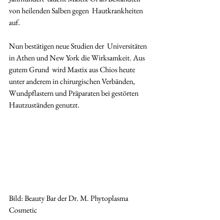
von heilenden Salben gegen  Hautkrankheiten 
auf.  
Nun bestätigen neue Studien der  Universitäten 
in Athen und New York die Wirksamkeit. Aus 
gutem Grund  wird Mastix aus Chios heute 
unter anderem in chirurgischen Verbänden,  
Wundpflastern und Präparaten bei gestörten 
Hautzuständen genutzt. 
Bild: Beauty Bar der Dr. M. Phytoplasma 
Cosmetic