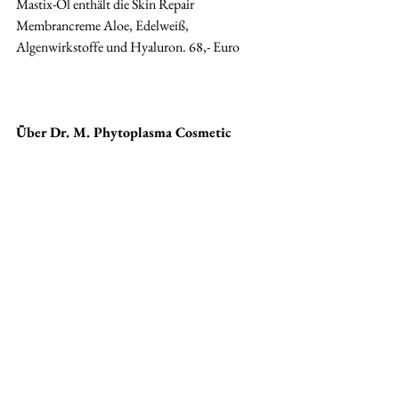
Mastix-Öl enthält die Skin Repair  
Membrancreme Aloe, Edelweiß, 
Algenwirkstoffe und Hyaluron. 68,- Euro 
Über Dr. M. Phytoplasma Cosmetic