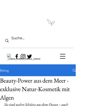
Beitrag
Beauty-Power aus dem Meer -
exklusive Natur-Kosmetik mit
Algen
Sie sind wahre Schätze aus dem Ozean – auch 