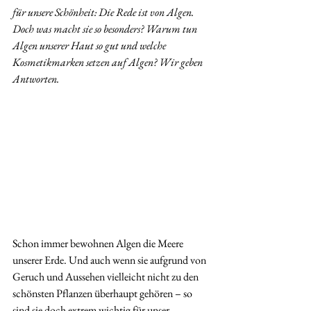
für unsere Schönheit: Die Rede ist von Algen. 
Doch was macht sie so besonders? Warum tun 
Algen unserer Haut so gut und welche 
Kosmetikmarken setzen auf Algen? Wir geben 
Antworten.
Schon immer bewohnen Algen die Meere 
unserer Erde. Und auch wenn sie aufgrund von 
Geruch und Aussehen vielleicht nicht zu den 
schönsten Pflanzen überhaupt gehören – so 
sind sie doch extrem wichtig für unser 