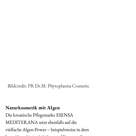
Bildcredit: PR Dr.M. Phytoplasma Cosmetic
Naturkosmetik mit Algen
Die kroatische Pflegemarke ESENSA 
MEDITERANA setzt ebenfalls auf die 
vielfache Algen-Power – beispielsweise in dem 