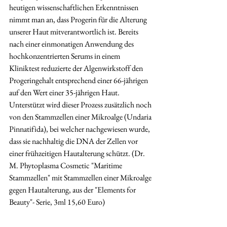
heutigen wissenschaftlichen Erkenntnissen 
nimmt man an, dass Progerin für die Alterung 
unserer Haut mitverantwortlich ist. Bereits 
nach einer einmonatigen Anwendung des 
hochkonzentrierten Serums in einem 
Kliniktest reduzierte der Algenwirkstoff den 
Progeringehalt entsprechend einer 66-jährigen 
auf den Wert einer 35-jährigen Haut. 
Unterstützt wird dieser Prozess zusätzlich noch 
von den Stammzellen einer Mikroalge (Undaria 
Pinnatifida), bei welcher nachgewiesen wurde, 
dass sie nachhaltig die DNA der Zellen vor 
einer frühzeitigen Hautalterung schützt. (Dr. 
M. Phytoplasma Cosmetic "Maritime 
Stammzellen" mit Stammzellen einer Mikroalge 
gegen Hautalterung, aus der "Elements for 
Beauty"- Serie, 3ml 15,60 Euro)