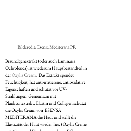
Bildcredit: Esensa Mediterana PR
Braunalgenextrakt (oder auch Laminaria 
Ochroleuca) ist wiederum Hauptbestandteil in 
der 
Oxylis Cream
.  Das Extrakt spendet 
Feuchtigkeit, hat anti-irritierene, antioxidative  
Eigenschaften und schützt vor UV-
Strahlungen. Gemeinsam mit  
Planktonextrakt, Elastin und Collagen schützt 
die Oxylis Cream von  ESENSA 
MEDITERANA die Haut und stellt die 
Elastizität der Haut wieder  her. (Oxylis Creme 