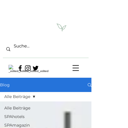
Blog
Alle Beiträge
Alle Beiträge
SPAhotels
SPAmagazin