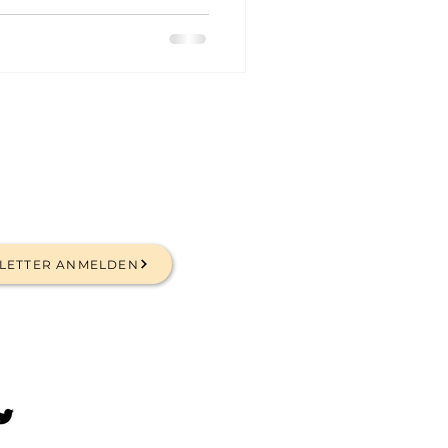
LETTER ANMELDEN