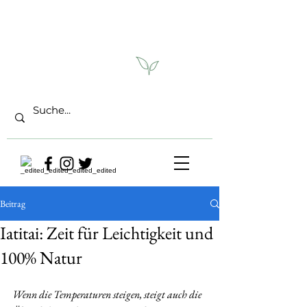
Beitrag
Iatitai: Zeit für Leichtigkeit und
100% Natur
Wenn die Temperaturen steigen, steigt auch die 