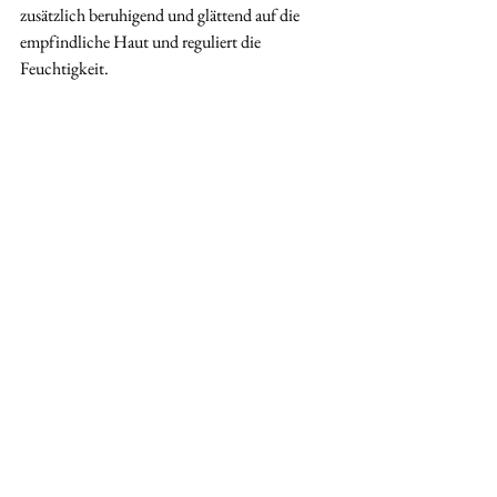
zusätzlich beruhigend und glättend auf die 
empfindliche Haut und reguliert die 
Feuchtigkeit.