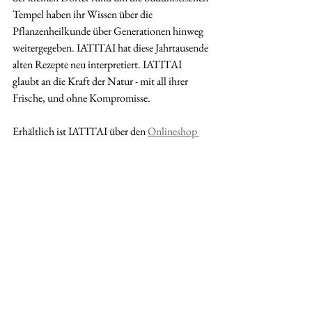
Tempel haben ihr Wissen über die 
Pflanzenheilkunde über Generationen hinweg 
weitergegeben. IATITAI hat diese Jahrtausende 
alten Rezepte neu interpretiert. IATITAI 
glaubt an die Kraft der Natur - mit all ihrer 
Frische, und ohne Kompromisse. 
Erhältlich ist IATITAI über den 
Onlineshop 