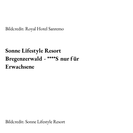
Bildcredit: Royal Hotel Sanremo
Sonne Lifestyle Resort 
Bregenzerwald - ****S nur für 
Erwachsene
Bildcredit: Sonne Lifestyle Resort