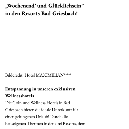
„Wochenend’ und Glücklichsein” 
in den Resorts Bad Griesbach!
Bildcredit: Hotel MAXIMILIAN*****
Entspannung in unseren exklusiven 
Wellnesshotels
Die Golf- und Wellness-Hotels in Bad 
Griesbach bieten die ideale Unterkunft für 
einen gelungenen Urlaub! Durch die 
hauseigenen Thermen in den drei Resorts, dem 