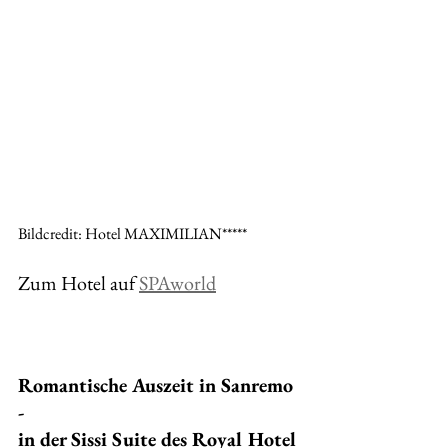
Bildcredit: Hotel MAXIMILIAN*****
Zum Hotel auf 
SPAworld
Romantische Auszeit in Sanremo 
- 
in der Sissi Suite des Royal Hotel 