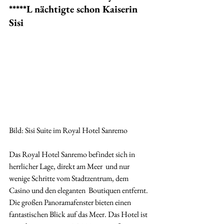
*****L nächtigte schon Kaiserin 
Sisi
Bild: Sisi Suite im Royal Hotel Sanremo
Das Royal Hotel Sanremo befindet sich in 
herrlicher Lage, direkt am Meer  und nur 
wenige Schritte vom Stadtzentrum, dem 
Casino und den eleganten  Boutiquen entfernt. 
Die großen Panoramafenster bieten einen  
fantastischen Blick auf das Meer. Das Hotel ist 