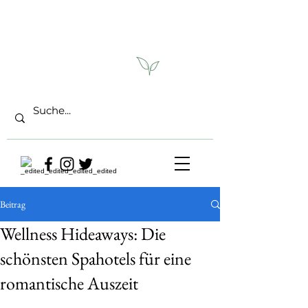
Beitrag
Wellness Hideaways: Die
schönsten Spahotels für eine
romantische Auszeit