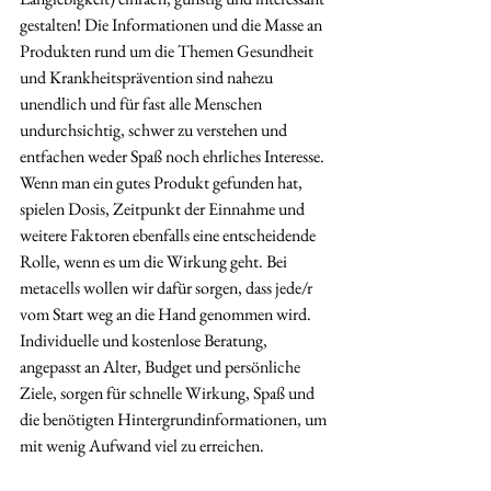
gestalten! Die Informationen und die Masse an 
Produkten rund um die Themen Gesundheit 
und Krankheitsprävention sind nahezu 
unendlich und für fast alle Menschen 
undurchsichtig, schwer zu verstehen und 
entfachen weder Spaß noch ehrliches Interesse. 
Wenn man ein gutes Produkt gefunden hat, 
spielen Dosis, Zeitpunkt der Einnahme und 
weitere Faktoren ebenfalls eine entscheidende 
Rolle, wenn es um die Wirkung geht. Bei 
metacells wollen wir dafür sorgen, dass jede/r 
vom Start weg an die Hand genommen wird. 
Individuelle und kostenlose Beratung, 
angepasst an Alter, Budget und persönliche 
Ziele, sorgen für schnelle Wirkung, Spaß und 
die benötigten Hintergrundinformationen, um 
mit wenig Aufwand viel zu erreichen.