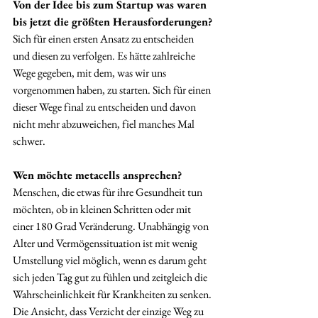
Von der Idee bis zum Startup was waren 
bis jetzt die größten Herausforderungen?
Sich für einen ersten Ansatz zu entscheiden 
und diesen zu verfolgen. Es hätte zahlreiche 
Wege gegeben, mit dem, was wir uns 
vorgenommen haben, zu starten. Sich für einen 
dieser Wege final zu entscheiden und davon 
nicht mehr abzuweichen, fiel manches Mal 
schwer. 
Wen möchte metacells ansprechen?
Menschen, die etwas für ihre Gesundheit tun 
möchten, ob in kleinen Schritten oder mit 
einer 180 Grad Veränderung. Unabhängig von 
Alter und Vermögenssituation ist mit wenig 
Umstellung viel möglich, wenn es darum geht 
sich jeden Tag gut zu fühlen und zeitgleich die 
Wahrscheinlichkeit für Krankheiten zu senken. 
Die Ansicht, dass Verzicht der einzige Weg zu 