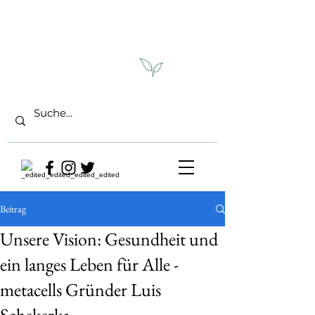
Beitrag
Unsere Vision: Gesundheit und
ein langes Leben für Alle -
metacells Gründer Luis