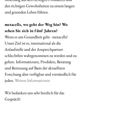
den richtigen Gewohnheiten zu einem langen 
und gesunden Leben führen.
metacells, wo geht der Weg hin? Wo 
sehen Sie sich in fünf Jahren?
Wenn es um Gesundheit geht - metacells! 
Unser Ziel ist es, international als die 
Anlaufstelle und der Ansprechpartner 
schlechthin wahrgenommen zu werden und zu 
gelten. Informationen, Produkte, Beratung 
und Betreuung auf Basis der aktuellsten 
Forschung aber verfügbar und verständlich für 
jeden. 
Weitere Informationen
Wir bedanken uns sehr herzlich für das 
Gespräch! 