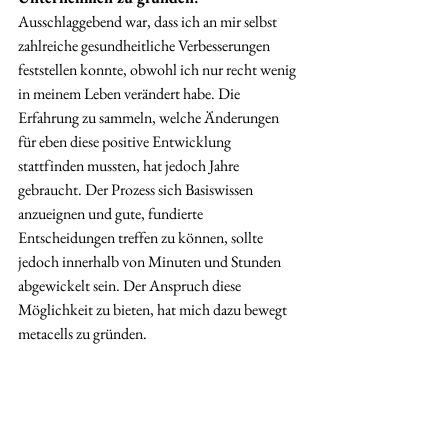
Ausschlaggebend war, dass ich an mir selbst 
zahlreiche gesundheitliche Verbesserungen 
feststellen konnte, obwohl ich nur recht wenig 
in meinem Leben verändert habe. Die 
Erfahrung zu sammeln, welche Änderungen 
für eben diese positive Entwicklung 
stattfinden mussten, hat jedoch Jahre 
gebraucht. Der Prozess sich Basiswissen 
anzueignen und gute, fundierte 
Entscheidungen treffen zu können, sollte 
jedoch innerhalb von Minuten und Stunden 
abgewickelt sein. Der Anspruch diese 
Möglichkeit zu bieten, hat mich dazu bewegt 
metacells zu gründen.