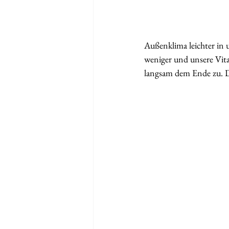
Außenklima leichter in
weniger und unsere Vit
langsam dem Ende zu. Di