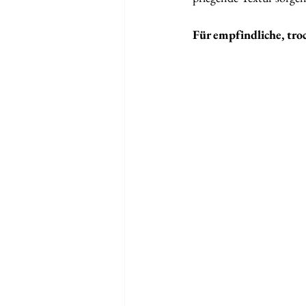
Für empfindliche,