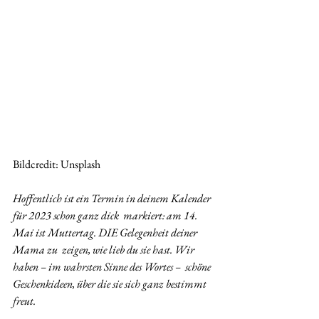
Bildcredit: Unsplash
Hoffentlich ist ein Termin in deinem Kalender 
für 2023 schon ganz dick  markiert: am 14. 
Mai ist Muttertag. DIE Gelegenheit deiner 
Mama zu  zeigen, wie lieb du sie hast. Wir 
haben – im wahrsten Sinne des Wortes –  schöne 
Geschenkideen, über die sie sich ganz bestimmt 
freut.