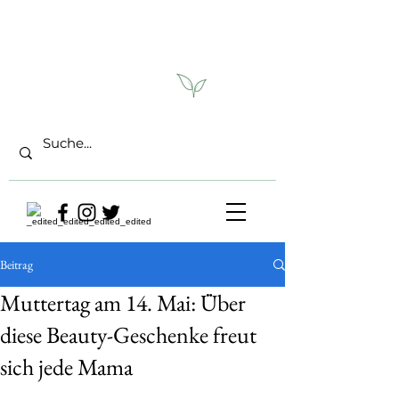
Beitrag
Muttertag am 14. Mai: Über
diese Beauty-Geschenke freut
sich jede Mama