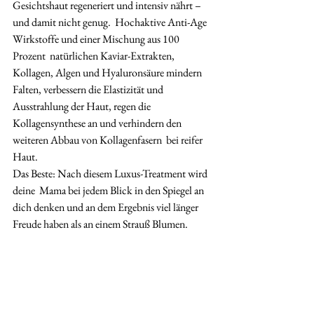
Gesichtshaut regeneriert und intensiv nährt – 
und damit nicht genug.  Hochaktive Anti-Age 
Wirkstoffe und einer Mischung aus 100 
Prozent  natürlichen Kaviar-Extrakten, 
Kollagen, Algen und Hyaluronsäure mindern  
Falten, verbessern die Elastizität und 
Ausstrahlung der Haut, regen die  
Kollagensynthese an und verhindern den 
weiteren Abbau von Kollagenfasern  bei reifer 
Haut. 
Das Beste: Nach diesem Luxus-Treatment wird 
deine  Mama bei jedem Blick in den Spiegel an 
dich denken und an dem Ergebnis viel länger 
Freude haben als an einem Strauß Blumen. 