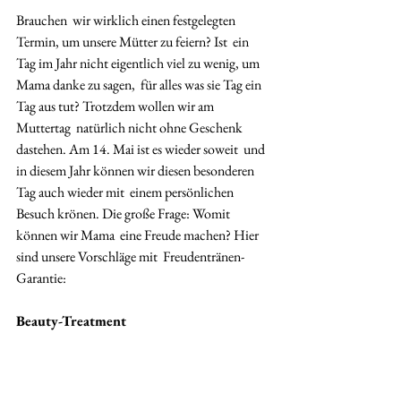
Brauchen  wir wirklich einen festgelegten 
Termin, um unsere Mütter zu feiern? Ist  ein 
Tag im Jahr nicht eigentlich viel zu wenig, um 
Mama danke zu sagen,  für alles was sie Tag ein 
Tag aus tut? Trotzdem wollen wir am 
Muttertag  natürlich nicht ohne Geschenk 
dastehen. Am 14. Mai ist es wieder soweit  und 
in diesem Jahr können wir diesen besonderen 
Tag auch wieder mit  einem persönlichen 
Besuch krönen. Die große Frage: Womit 
können wir Mama  eine Freude machen? Hier 
sind unsere Vorschläge mit  Freudentränen-
Garantie: 
Beauty-Treatment