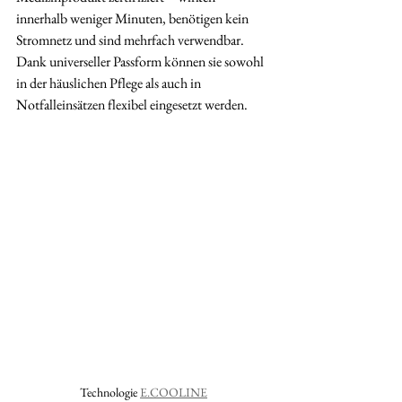
innerhalb weniger Minuten, benötigen kein 
Stromnetz und sind mehrfach verwendbar. 
Dank universeller Passform können sie sowohl 
in der häuslichen Pflege als auch in 
Notfalleinsätzen flexibel eingesetzt werden.
Technologie 
E.COOLINE