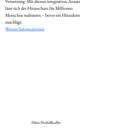
Vernetzung: Mit diesem integrativen Ansatz 
lässt sich der Hitzeschutz für Millionen 
Menschen realisieren – bevor ein Hitzedom 
zuschlägt.
Weitere Informationen
Hitze-Notfallkoffer