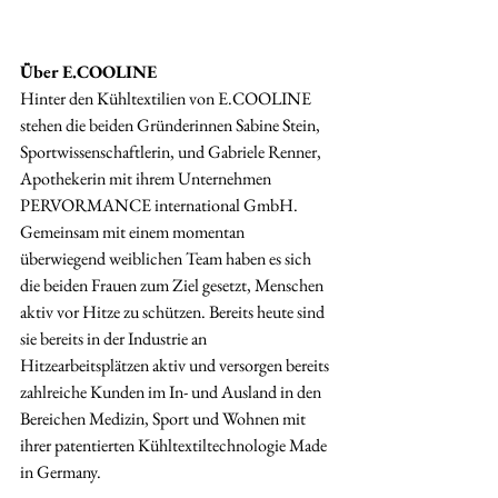
Über E.COOLINE
Hinter den Kühltextilien von E.COOLINE 
stehen die beiden Gründerinnen Sabine Stein, 
Sportwissenschaftlerin, und Gabriele Renner, 
Apothekerin mit ihrem Unternehmen 
PERVORMANCE international GmbH. 
Gemeinsam mit einem momentan 
überwiegend weiblichen Team haben es sich 
die beiden Frauen zum Ziel gesetzt, Menschen 
aktiv vor Hitze zu schützen. Bereits heute sind 
sie bereits in der Industrie an 
Hitzearbeitsplätzen aktiv und versorgen bereits 
zahlreiche Kunden im In- und Ausland in den 
Bereichen Medizin, Sport und Wohnen mit 
ihrer patentierten Kühltextiltechnologie Made 
in Germany.