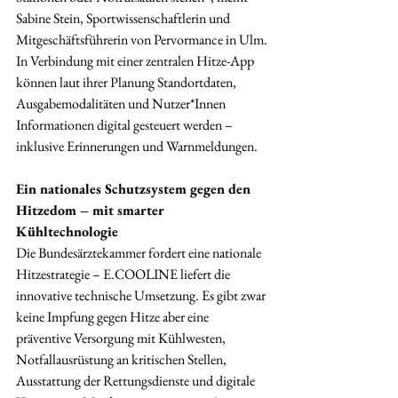
Sabine Stein, Sportwissenschaftlerin und 
Mitgeschäftsführerin von Pervormance in Ulm.
In Verbindung mit einer zentralen Hitze-App 
können laut ihrer Planung Standortdaten, 
Ausgabemodalitäten und Nutzer*Innen 
Informationen digital gesteuert werden – 
inklusive Erinnerungen und Warnmeldungen.
Ein nationales Schutzsystem gegen den 
Hitzedom – mit smarter 
Kühltechnologie
Die Bundesärztekammer fordert eine nationale 
Hitzestrategie – E.COOLINE liefert die 
innovative technische Umsetzung. Es gibt zwar 
keine Impfung gegen Hitze aber eine 
präventive Versorgung mit Kühlwesten, 
Notfallausrüstung an kritischen Stellen, 
Ausstattung der Rettungsdienste und digitale 