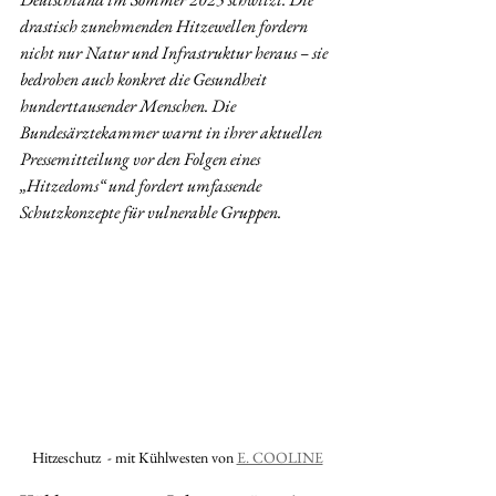
drastisch zunehmenden Hitzewellen fordern 
nicht nur Natur und Infrastruktur heraus – sie 
bedrohen auch konkret die Gesundheit 
hunderttausender Menschen. Die 
Bundesärztekammer warnt in ihrer aktuellen 
Pressemitteilung vor den Folgen eines 
„Hitzedoms“ und fordert umfassende 
Schutzkonzepte für vulnerable Gruppen.
Hitzeschutz  - mit Kühlwesten von 
E. COOLINE