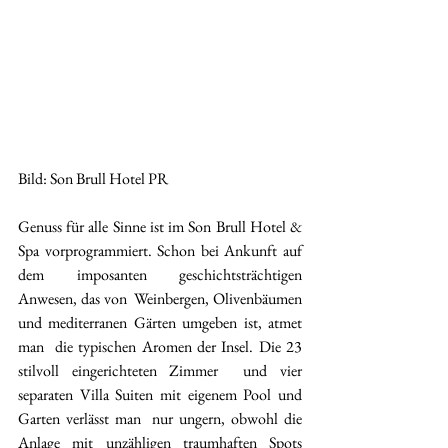
Bild: Son Brull Hotel PR
Genuss für alle Sinne ist im Son Brull Hotel & 
Spa vorprogrammiert. Schon bei Ankunft auf 
dem imposanten geschichtsträchtigen 
Anwesen, das von  Weinbergen, Olivenbäumen 
und mediterranen Gärten umgeben ist, atmet 
man  die typischen Aromen der Insel. Die 23 
stilvoll eingerichteten Zimmer  und vier 
separaten Villa Suiten mit eigenem Pool und 
Garten verlässt man  nur ungern, obwohl die 
Anlage mit unzähligen traumhaften Spots  