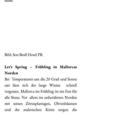
heißt. 
Bild: Son Brull Hotel PR
Let’s Spring – Frühling in Mallorcas 
Norden
Bei  Temperaturen um die 20 Grad und Sonne 
satt lässt sich der lange Winter  schnell 
vergessen. Mallorca im Frühling ist ein Fest für 
alle Sinne. Vor  allem im unberührten Norden 
mit seinen Zitrusplantagen, Olivenbäumen  
und der malerischen Küste sorgen die 