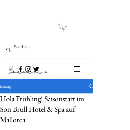
Beitrag
Hola Frühling! Saisonstart im
Son Brull Hotel & Spa auf
Mallorca