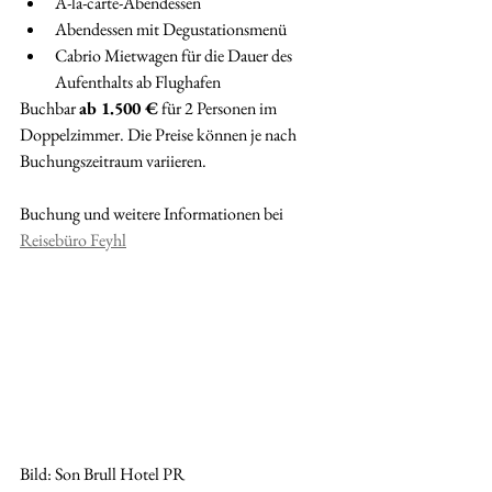
À-la-carte-Abendessen
Abendessen mit Degustationsmenü
Cabrio Mietwagen für die Dauer des 
Aufenthalts ab Flughafen
Buchbar 
ab 1.500 €
 für 2 Personen im 
Doppelzimmer. Die Preise können je nach 
Buchungszeitraum variieren.
Buchung und weitere Informationen bei 
Reisebüro Feyhl
Bild: Son Brull Hotel PR