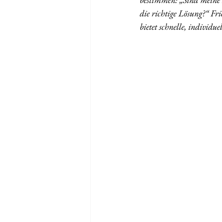
die richtige Lösung?“ Fr
bietet schnelle, individu