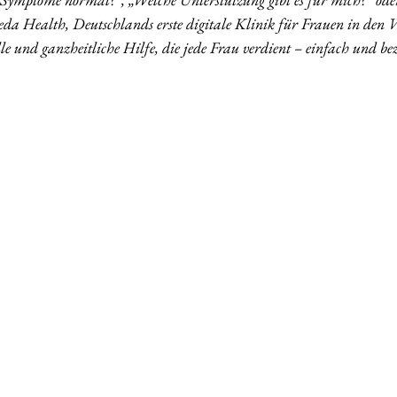
ieda Health, Deutschlands erste digitale Klinik für Frauen in den 
elle und ganzheitliche Hilfe, die jede Frau verdient – einfach und b