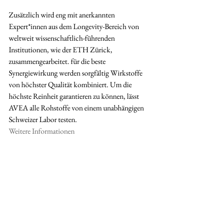
Zusätzlich wird eng mit anerkannten 
Expert*innen aus dem Longevity-Bereich von 
weltweit wissenschaftlich-führenden 
Institutionen, wie der ETH Zürick, 
zusammengearbeitet. für die beste 
Synergiewirkung werden sorgfältig Wirkstoffe 
von höchster Qualität kombiniert. Um die 
höchste Reinheit garantieren zu können, lässt 
AVEA alle Rohstoffe von einem unabhängigen 
Schweizer Labor testen. 
Weitere Informationen