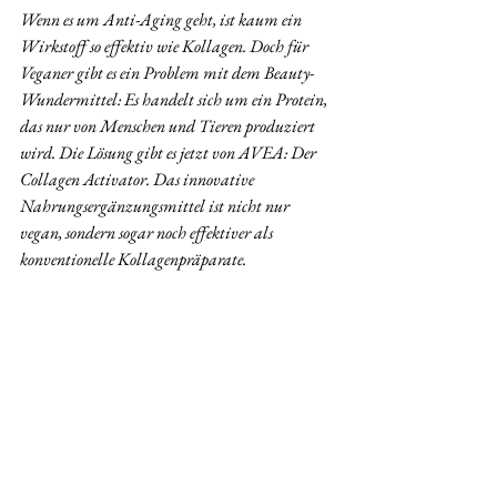
Wenn es um Anti-Aging geht, ist kaum ein 
Wirkstoff so effektiv wie Kollagen. Doch für 
Veganer gibt es ein Problem mit dem Beauty-
Wundermittel: Es handelt sich um ein Protein, 
das nur von Menschen und Tieren produziert 
wird. Die Lösung gibt es jetzt von AVEA: Der 
Collagen Activator. Das innovative 
Nahrungsergänzungsmittel ist nicht nur 
vegan, sondern sogar noch effektiver als 
konventionelle Kollagenpräparate.  