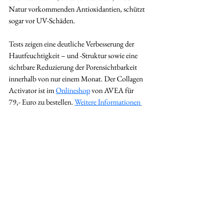
Natur vorkommenden Antioxidantien, schützt 
sogar vor UV-Schäden.
Tests zeigen eine deutliche Verbesserung der 
Hautfeuchtigkeit – und -Struktur sowie eine 
sichtbare Reduzierung der Porensichtbarkeit 
innerhalb von nur einem Monat. Der Collagen 
Activator ist im 
Onlineshop
 von AVEA für 
79,- Euro zu bestellen. 
Weitere Informationen