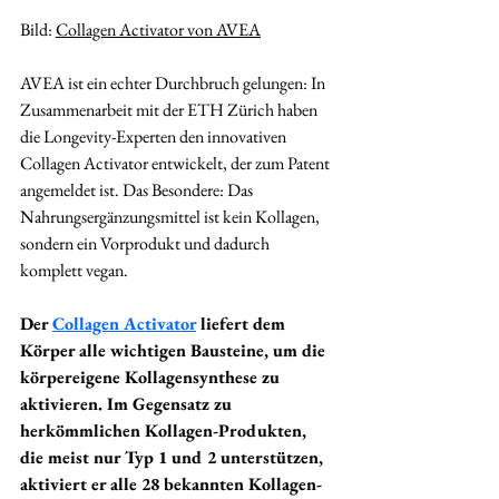
Bild: 
Collagen Activator von AVEA
AVEA ist ein echter Durchbruch gelungen: In 
Zusammenarbeit mit der ETH Zürich haben 
die Longevity-Experten den innovativen 
Collagen Activator entwickelt, der zum Patent 
angemeldet ist. Das Besondere: Das 
Nahrungsergänzungsmittel ist kein Kollagen, 
sondern ein Vorprodukt und dadurch 
komplett vegan.
Der 
Collagen Activator
 liefert dem 
Körper alle wichtigen Bausteine, um die 
körpereigene Kollagensynthese zu 
aktivieren. Im Gegensatz zu 
herkömmlichen Kollagen-Produkten, 
die meist nur Typ 1 und 2 unterstützen, 
aktiviert er alle 28 bekannten Kollagen-