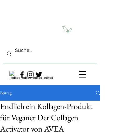
Beitrag
Endlich ein Kollagen-Produkt
für Veganer Der Collagen
Activator von AVEA