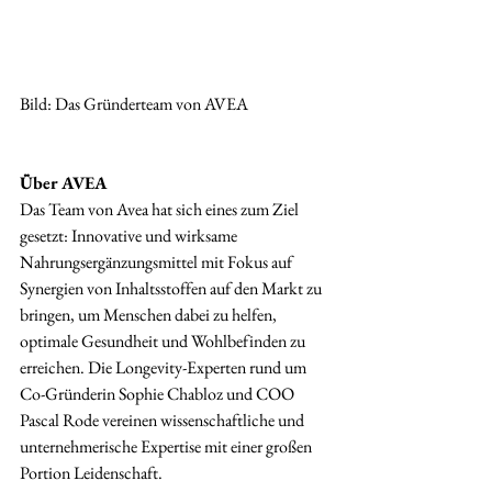
Bild: Das Gründerteam von AVEA
Über AVEA
Das Team von Avea hat sich eines zum Ziel 
gesetzt: Innovative und wirksame 
Nahrungsergänzungsmittel mit Fokus auf 
Synergien von Inhaltsstoffen auf den Markt zu 
bringen, um Menschen dabei zu helfen, 
optimale Gesundheit und Wohlbefinden zu 
erreichen. Die Longevity-Experten rund um 
Co-Gründerin Sophie Chabloz und COO 
Pascal Rode vereinen wissenschaftliche und 
unternehmerische Expertise mit einer großen 
Portion Leidenschaft.