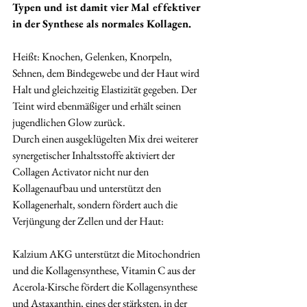
Typen und ist damit vier Mal effektiver 
in der Synthese als normales Kollagen.
Heißt: Knochen, Gelenken, Knorpeln, 
Sehnen, dem Bindegewebe und der Haut wird 
Halt und gleichzeitig Elastizität gegeben. Der 
Teint wird ebenmäßiger und erhält seinen 
jugendlichen Glow zurück.
Durch einen ausgeklügelten Mix drei weiterer 
synergetischer Inhaltsstoffe aktiviert der 
Collagen Activator nicht nur den 
Kollagenaufbau und unterstützt den 
Kollagenerhalt, sondern fördert auch die 
Verjüngung der Zellen und der Haut:
Kalzium AKG unterstützt die Mitochondrien 
und die Kollagensynthese, Vitamin C aus der 
Acerola-Kirsche fördert die Kollagensynthese 
und Astaxanthin, eines der stärksten, in der 