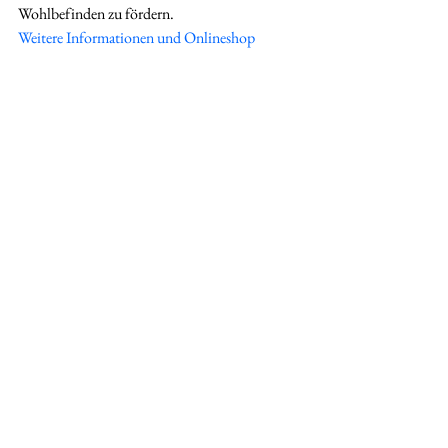
Wohlbefinden zu fördern.
Weitere Informationen und Onlineshop
Bildcredit: PR