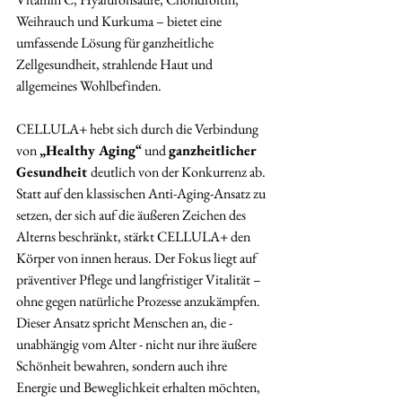
Weihrauch und Kurkuma – bietet eine 
umfassende Lösung für ganzheitliche 
Zellgesundheit, strahlende Haut und 
allgemeines Wohlbefinden. 
CELLULA+ hebt sich durch die Verbindung 
von 
„Healthy Aging“ 
und 
ganzheitlicher 
Gesundheit 
deutlich von der Konkurrenz ab. 
Statt auf den klassischen Anti-Aging-Ansatz zu 
setzen, der sich auf die äußeren Zeichen des 
Alterns beschränkt, stärkt CELLULA+ den 
Körper von innen heraus. Der Fokus liegt auf 
präventiver Pflege und langfristiger Vitalität – 
ohne gegen natürliche Prozesse anzukämpfen. 
Dieser Ansatz spricht Menschen an, die - 
unabhängig vom Alter - nicht nur ihre äußere 
Schönheit bewahren, sondern auch ihre 
Energie und Beweglichkeit erhalten möchten, 