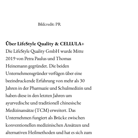
Bildcredit: PR
Über LifeStyle Quality & CELLULA+
Die LifeStyle Quality GmbH wurde Mitte 
2019 von Petra Paulus und Thomas 
Heinemann gegründet. Die beiden 
Unternehmensgründer verfügen über eine 
beeindruckende Erfahrung von mehr als 30 
Jahren in der Pharmazie und Schulmedizin und 
haben diese in den letzten Jahren um 
ayurvedische und traditionell chinesische 
Medizinansätze (TCM) erweitert. Das 
Unternehmen fungiert als Brücke zwischen 
konventionellen medizinischen Ansätzen und 
alternativen Heilmethoden und hat es sich zum 