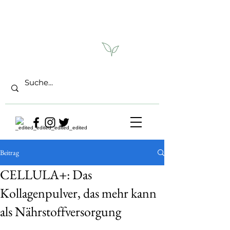
Beitrag
CELLULA+: Das
Kollagenpulver, das mehr kann
als Nährstoffversorgung