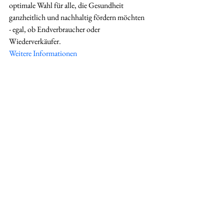
optimale Wahl für alle, die Gesundheit 
ganzheitlich und nachhaltig fördern möchten 
- egal, ob Endverbraucher oder 
Wiederverkäufer.
Weitere Informationen